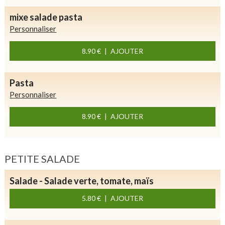
mixe salade pasta
Personnaliser
8.90 €
AJOUTER
Pasta
Personnaliser
8.90 €
AJOUTER
PETITE SALADE
Salade - Salade verte, tomate, maïs
5.80 €
AJOUTER