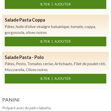
8.70 €
AJOUTER
Salade Pasta Coppa
Pâtes, huile d'olive vinaigre balsanique, tomate, coppa,
gorgonzola, olives noires
8.70 €
AJOUTER
Salade Pasta - Polo
Pâtes, Pesto, Tomates cerise, Artichauts, Filet de poulet rôti,
Mozzarella, Olives noires
8.70 €
AJOUTER
PANINI
Préparé avec du pain ciabatta