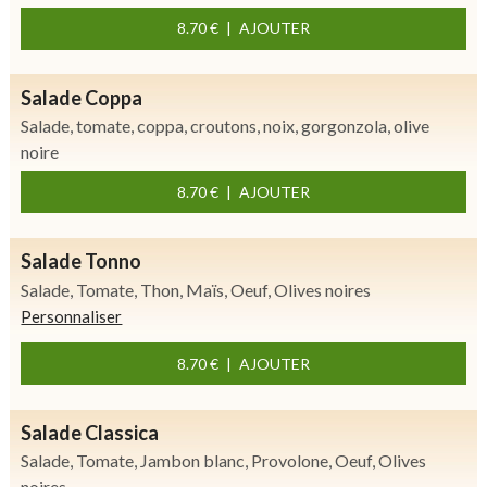
8.70 €
AJOUTER
Salade Coppa
Salade, tomate, coppa, croutons, noix, gorgonzola, olive
noire
8.70 €
AJOUTER
Salade Tonno
Salade, Tomate, Thon, Maïs, Oeuf, Olives noires
Personnaliser
8.70 €
AJOUTER
Salade Classica
Salade, Tomate, Jambon blanc, Provolone, Oeuf, Olives
noires