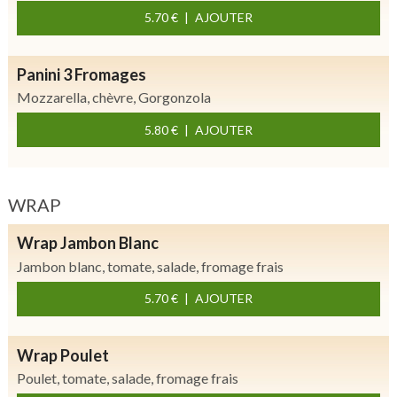
5.70 €
AJOUTER
Panini 3 Fromages
Mozzarella, chèvre, Gorgonzola
5.80 €
AJOUTER
WRAP
Wrap Jambon Blanc
Jambon blanc, tomate, salade, fromage frais
5.70 €
AJOUTER
Wrap Poulet
Poulet, tomate, salade, fromage frais