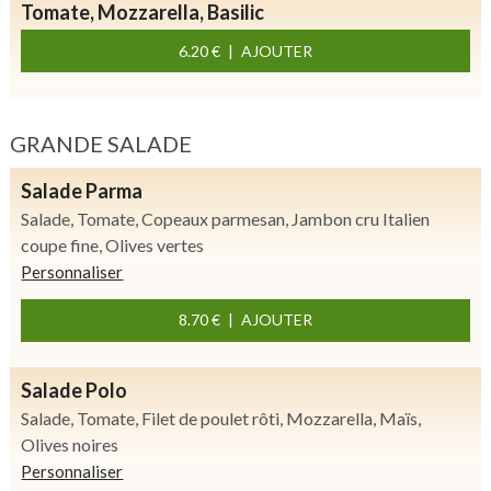
Tomate, Mozzarella, Basilic
6.20 €
AJOUTER
GRANDE SALADE
Salade Parma
Salade, Tomate, Copeaux parmesan, Jambon cru Italien
coupe fine, Olives vertes
Personnaliser
8.70 €
AJOUTER
Salade Polo
Salade, Tomate, Filet de poulet rôti, Mozzarella, Maïs,
Olives noires
Personnaliser