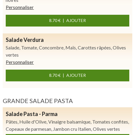
Personnaliser
8.70 €
AJOUTER
Salade Verdura
Salade, Tomate, Concombre, Maïs, Carottes râpées, Olives
vertes
Personnaliser
8.70 €
AJOUTER
GRANDE SALADE PASTA
Salade Pasta - Parma
Pâtes, Huile d'Olive, Vinaigre balsamique, Tomates confites,
Copeaux de parmesan, Jambon cru Italien, Olives vertes