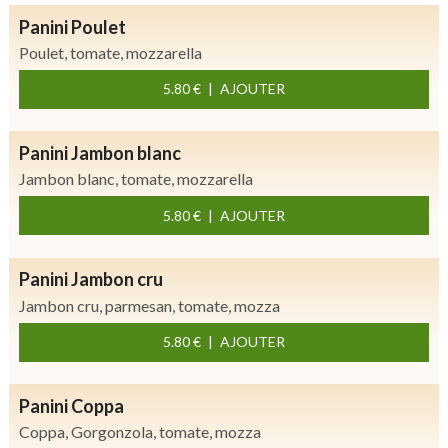
Panini Poulet
Poulet, tomate, mozzarella
5.80 €
AJOUTER
Panini Jambon blanc
Jambon blanc, tomate, mozzarella
5.80 €
AJOUTER
Panini Jambon cru
Jambon cru, parmesan, tomate, mozza
5.80 €
AJOUTER
Panini Coppa
Coppa, Gorgonzola, tomate, mozza