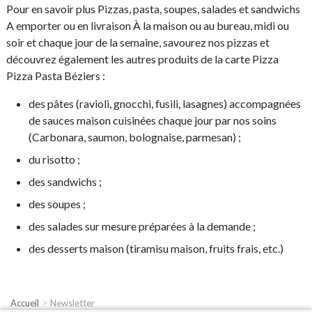
Pour en savoir plus Pizzas, pasta, soupes, salades et sandwichs
A emporter ou en livraison À la maison ou au bureau, midi ou
soir et chaque jour de la semaine, savourez nos pizzas et
découvrez également les autres produits de la carte Pizza
Pizza Pasta Béziers :
des pâtes (ravioli, gnocchi, fusili, lasagnes) accompagnées
de sauces maison cuisinées chaque jour par nos soins
(Carbonara, saumon, bolognaise, parmesan) ;
du risotto ;
des sandwichs ;
des soupes ;
des salades sur mesure préparées à la demande ;
des desserts maison (tiramisu maison, fruits frais, etc.)
Accueil
Newsletter