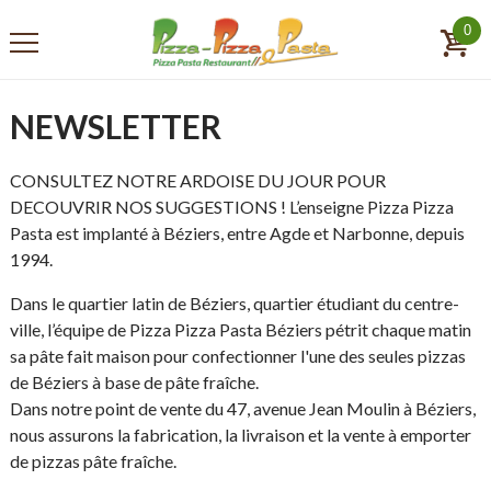
0
NEWSLETTER
CONSULTEZ NOTRE ARDOISE DU JOUR POUR
DECOUVRIR NOS SUGGESTIONS ! L’enseigne Pizza Pizza
Pasta est implanté à Béziers, entre Agde et Narbonne, depuis
1994.
Dans le quartier latin de Béziers, quartier étudiant du centre-
ville, l’équipe de Pizza Pizza Pasta Béziers pétrit chaque matin
sa pâte fait maison pour confectionner l'une des seules pizzas
de Béziers à base de pâte fraîche.
Dans notre point de vente du 47, avenue Jean Moulin à Béziers,
nous assurons la fabrication, la livraison et la vente à emporter
de pizzas pâte fraîche.